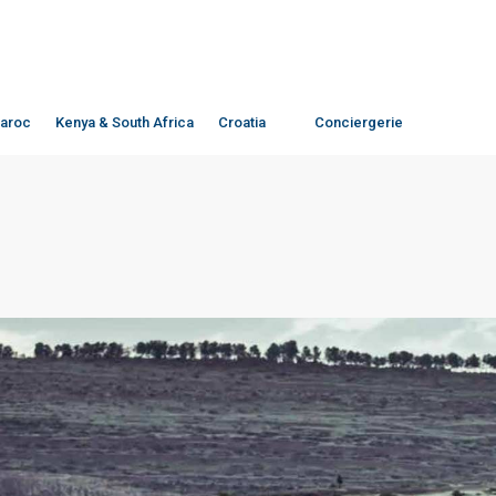
aroc
Kenya & South Africa
Croatia
Conciergerie